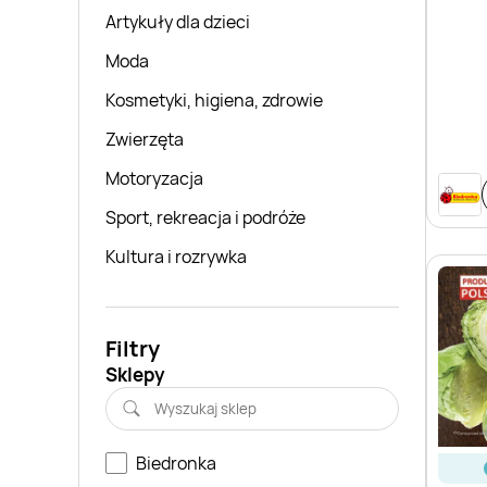
Artykuły dla dzieci
Moda
Kosmetyki, higiena, zdrowie
Zwierzęta
Motoryzacja
Sport, rekreacja i podróże
Kultura i rozrywka
Filtry
Sklepy
Biedronka