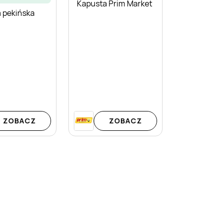
Kapusta Prim Market
 pekińska
ZOBACZ
ZOBACZ