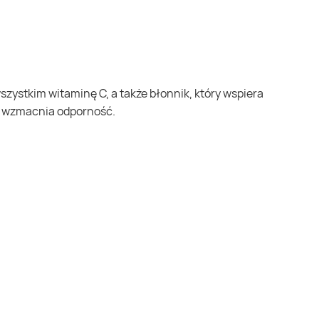
z wzmacnia odporność.