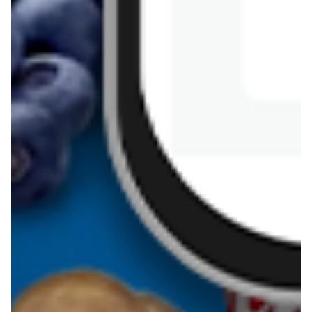
API Market
Arhelan
Avita
Bliski
Gama
Globi
Gram Market
Hitpol
Odido
Sedal
Społem Częstochowa
Tomi Markt
TOPAZ
Pobierz aplikację Blix na swój telefon!