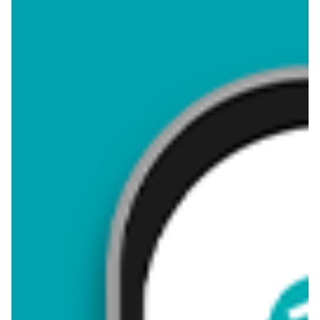
Niestety nie znaleźliśmy ofert na
ogórek
w gazetkach
promocyjnych
Leclerc
.
Sprawdź poprawność pisowni lub usuń filtr kategorii, aby
przeszukać cały katalog.
Top oferty ogórek
Wybieraj spośród najlepszych ofert dostępnych w gazetkach
promocyjnych
aktualna
Ogórek zielony Dino