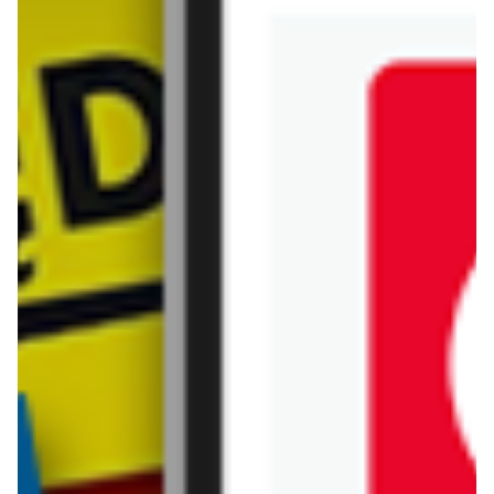
Centrum
Ogórek Euro Sklep
Ogórek Gama
Ogórek Globi
Ogórek Gram Market
Ogórek Groszek
Ogórek Kupiec
Ogórek Leclerc
Ogórek Makro
Ogórek Market Point
Ogórek Odido
Ogórek Prim Market
Ogórek SPAR
Ogórek Selgros
Ogórek Sklep Polski
Ogórek Społem - Blisko i
Ogórek Supeco
Korzystnie
Ogórek TOPAZ
Ogórek Tedi