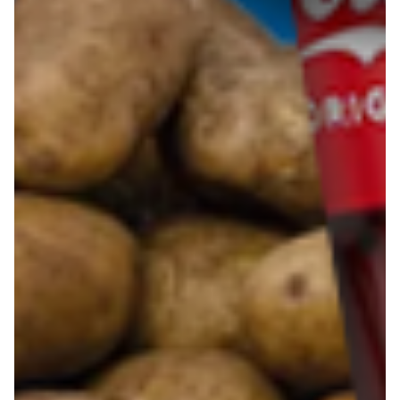
Więcej o Blix
O nas
Współpraca
Polityka prywatności
Polityka cookies
Regulamin
OWR
Kontakt
Nasze produkty
Kupony i kody