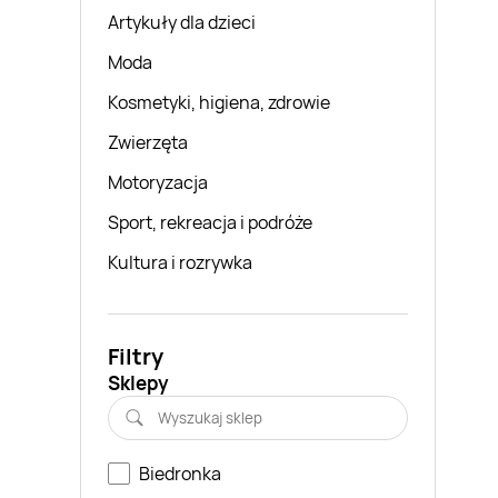
Artykuły dla dzieci
Moda
Kosmetyki, higiena, zdrowie
Zwierzęta
Motoryzacja
Sport, rekreacja i podróże
Kultura i rozrywka
Filtry
Sklepy
Biedronka