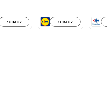
ZOBACZ
ZOBACZ