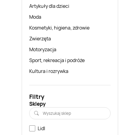
Artykuły dla dzieci
Moda
Kosmetyki, higiena, zdrowie
Zwierzęta
Motoryzacja
Sport, rekreacja i podróże
Kultura i rozrywka
Filtry
Sklepy
Lidl