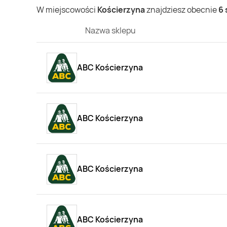
W miejscowości
Kościerzyna
znajdziesz obecnie
6
Nazwa sklepu
ABC Kościerzyna
ABC Kościerzyna
ABC Kościerzyna
ABC Kościerzyna