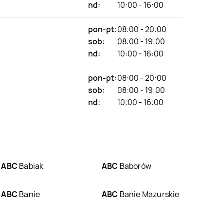
nd:
10:00 - 16:00
pon-pt:
08:00 - 20:00
sob:
08:00 - 19:00
nd:
10:00 - 16:00
pon-pt:
08:00 - 20:00
sob:
08:00 - 19:00
nd:
10:00 - 16:00
ABC
Babiak
ABC
Baborów
ABC
Banie
ABC
Banie Mazurskie