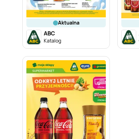
aktualna
ABC
Katalog