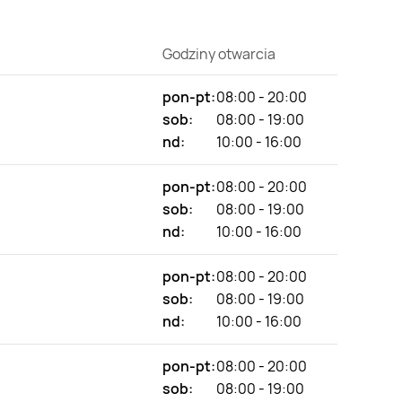
Godziny otwarcia
pon-pt:
08:00 - 20:00
sob:
08:00 - 19:00
nd:
10:00 - 16:00
pon-pt:
08:00 - 20:00
sob:
08:00 - 19:00
nd:
10:00 - 16:00
pon-pt:
08:00 - 20:00
sob:
08:00 - 19:00
nd:
10:00 - 16:00
pon-pt:
08:00 - 20:00
sob:
08:00 - 19:00