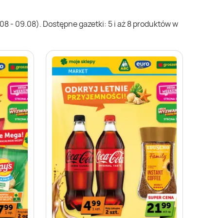
8 - 09.08). Dostępne gazetki: 5 i aż 8 produktów w