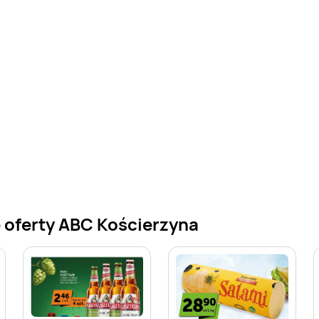
 oferty ABC Kościerzyna