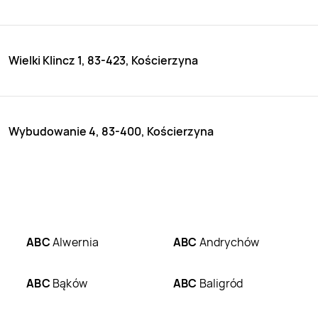
Wielki Klincz 1, 83-423, Kościerzyna
Wybudowanie 4, 83-400, Kościerzyna
ABC
Alwernia
ABC
Andrychów
ABC
Bąków
ABC
Baligród