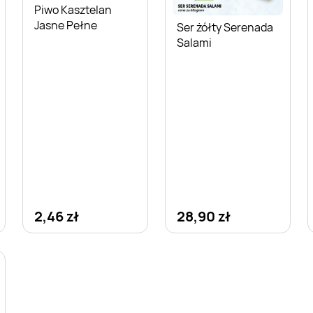
Piwo Kasztelan
Jasne Pełne
Ser żółty Serenada
Salami
2,46 zł
28,90 zł