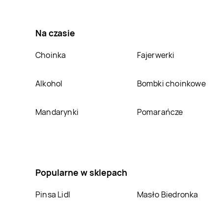
Na czasie
Choinka
Fajerwerki
Alkohol
Bombki choinkowe
Mandarynki
Pomarańcze
Popularne w sklepach
Pinsa Lidl
Masło Biedronka