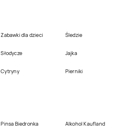
Zabawki dla dzieci
Śledzie
Słodycze
Jajka
Cytryny
Pierniki
Pinsa Biedronka
Alkohol Kaufland