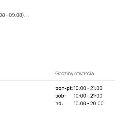
 - 09.08). ..
Godziny otwarcia
pon-pt:
10:00 - 21:00
sob:
10:00 - 21:00
nd:
10:00 - 20:00