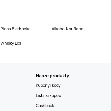
Pinsa Biedronka
Alkohol Kaufland
Whisky Lidl
Nasze produkty
Kupony i kody
Lista zakupów
Cashback