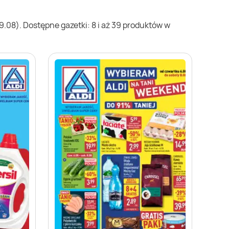
.08). Dostępne gazetki: 8 i aż 39 produktów w