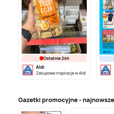
ostatnie 24h
Aldi
Zakupowe inspiracje w Aldi
Gazetki promocyjne - najnowsze 