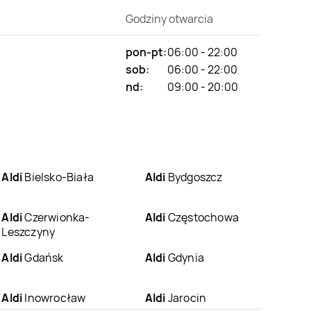
Godziny otwarcia
pon-pt:
06:00 - 22:00
sob:
06:00 - 22:00
nd:
09:00 - 20:00
Aldi
Bielsko-Biała
Aldi
Bydgoszcz
Aldi
Czerwionka-
Aldi
Częstochowa
Leszczyny
Aldi
Gdańsk
Aldi
Gdynia
Aldi
Inowrocław
Aldi
Jarocin