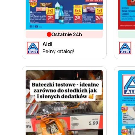
ostatnie 24h
Aldi
Pełny katalog!