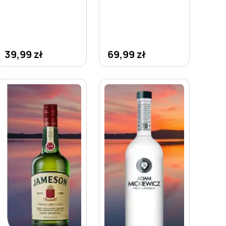
39,99 zł
69,99 zł