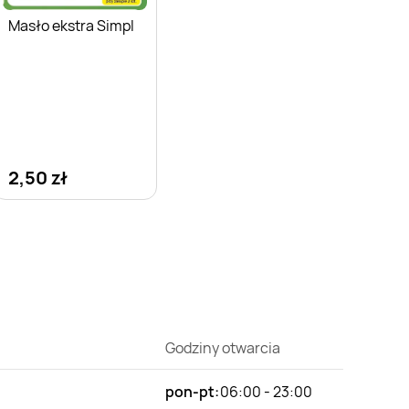
Masło ekstra Simpl
2,50 zł
Godziny otwarcia
pon-pt:
06:00 - 23:00