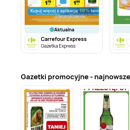
aktualna
Carrefour Express
Gazetka Express
Gazetki promocyjne - najnowsze