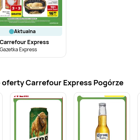
aktualna
Carrefour Express
Gazetka Express
 oferty Carrefour Express Pogórze