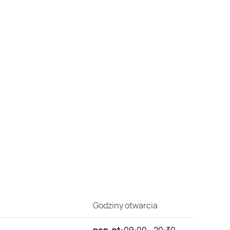
Godziny otwarcia