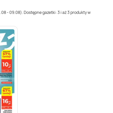
8 - 09.08). Dostępne gazetki: 3 i aż 3 produkty w