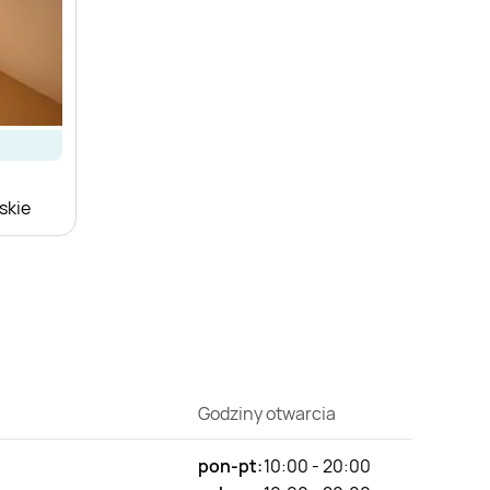
skie
Godziny otwarcia
pon-pt:
10:00 - 20:00