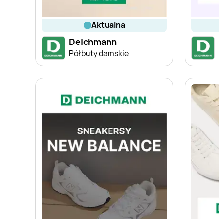
aktualna
Deichmann
Półbuty damskie