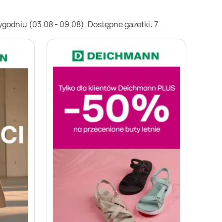
godniu (03.08 - 09.08). Dostępne gazetki: 7.