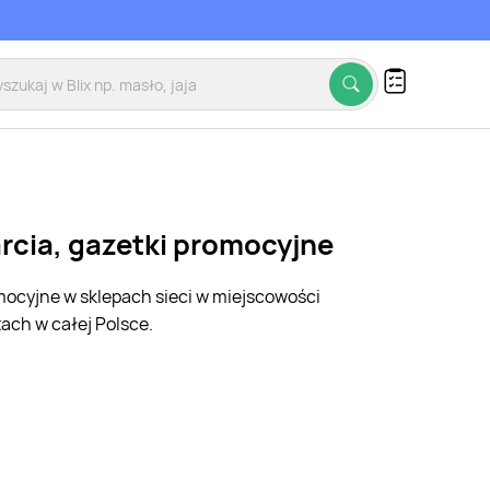
rcia, gazetki promocyjne
omocyjne w sklepach sieci w miejscowości
ach w całej Polsce.