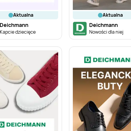
aktualna
aktualna
Deichmann
Deichmann
Kapcie dziecięce
Nowości dla niej