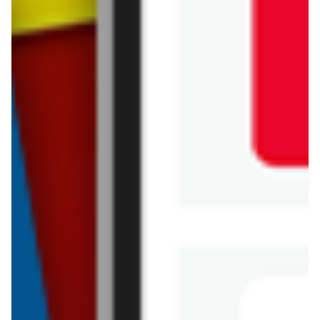
Drogerie Laboo
Błonie
Drogerie Laboo
promocyjne, aby być na bieżąco ze wszystkimi ich nowościami. Gazetki
Bobolice
promocyjne sklepu Drogerie Laboo można znaleźć na naszej stronie
internetowej oraz w sklepach stacjonarnych.
Drogerie Laboo
Drogerie Laboo
Bobowo
Bochnia
Przepisy
Drogerie Laboo
Drogerie Laboo
Bodzanów
Bodzentyn
Ciasteczka owsiane z
Zupa meksykańska z
Drogerie Laboo
Drogerie Laboo
Bojano
miodem
klopsikami
Boguszów-Gorce
Chrzan domowy do
Bigos na wędzonce
Drogerie Laboo
Drogerie Laboo
Boleń
słoików
Bojanowo
Kremowa carbonara
Kapusta z fasolą na
Drogerie Laboo
Drogerie Laboo
Borne
wigilię
Bolszewo
Sulinowo
Ziemniaczki pieczone w
Gulasz z czerwona
Drogerie Laboo
Drogerie Laboo
Airfryer
fasola i pieczarkami
Borówiec
Borzechów
Pieczona polędwica
Omlet bananowy fit
Drogerie Laboo
Drogerie Laboo
Brusy
wołowa
Braniewo