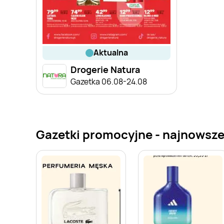
aktualna
Drogerie Natura
Gazetka 06.08-24.08
Gazetki promocyjne - najnowsze