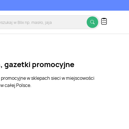
a, gazetki promocyjne
i promocyjne w sklepach sieci w miejscowości
w całej Polsce.