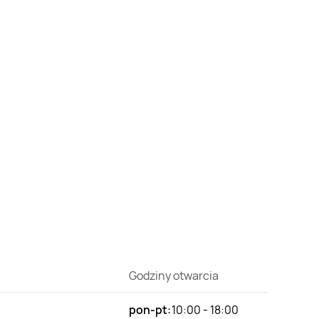
Godziny otwarcia
pon-pt:
10:00 - 18:00