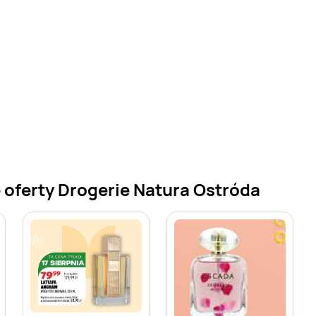
 oferty Drogerie Natura Ostróda