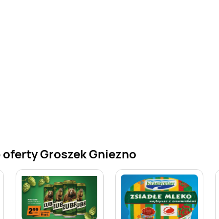
 oferty Groszek Gniezno