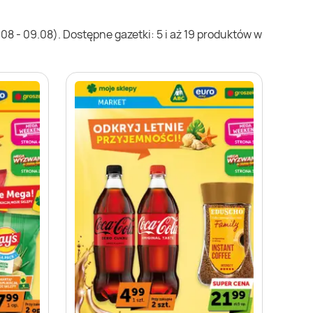
8 - 09.08). Dostępne gazetki: 5 i aż 19 produktów w