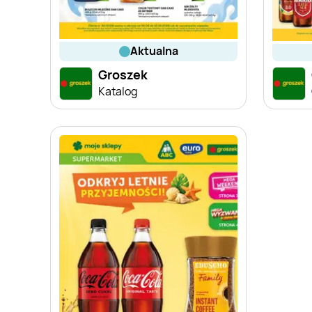
aktualna
Groszek
Katalog