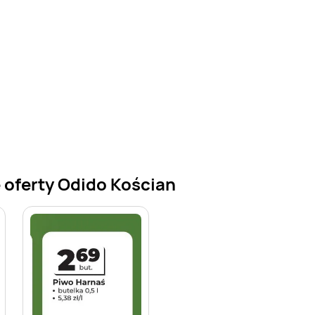
 oferty Odido Kościan