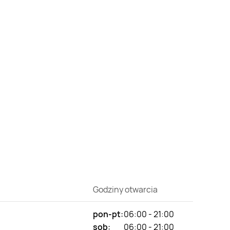
Godziny otwarcia
pon-pt:
06:00 - 21:00
sob:
06:00 - 21:00