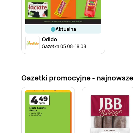
aktualna
Odido
Gazetka 05.08-18.08
Gazetki promocyjne - najnowsze