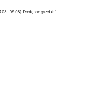
08 - 09.08). Dostępne gazetki: 1.