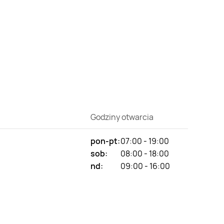
Godziny otwarcia
pon-pt:
07:00 - 19:00
sob:
08:00 - 18:00
nd:
09:00 - 16:00