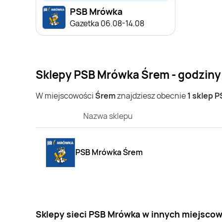
PSB Mrówka
Gazetka 06.08-14.08
Sklepy PSB Mrówka Śrem - godziny
W miejscowości
Śrem
znajdziesz obecnie
1 sklep 
Nazwa sklepu
PSB Mrówka Śrem
Sklepy sieci PSB Mrówka w innych miejsco