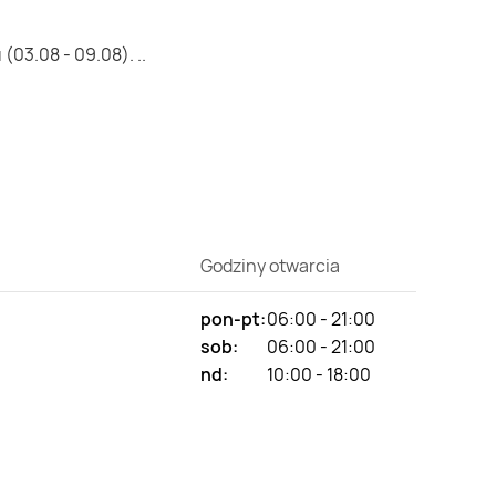
03.08 - 09.08). ..
Godziny otwarcia
pon-pt:
06:00 - 21:00
sob:
06:00 - 21:00
nd:
10:00 - 18:00