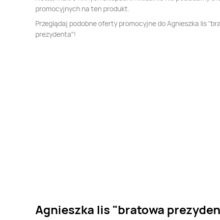
promocyjnych na ten produkt.
Przeglądaj podobne oferty promocyjne do Agnieszka lis "b
prezydenta"!
Agnieszka lis "bratowa prezyden