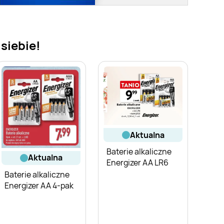
 siebie!
aktualna
Baterie alkaliczne
aktualna
Energizer AA LR6
Baterie alkaliczne
Energizer AA 4-pak