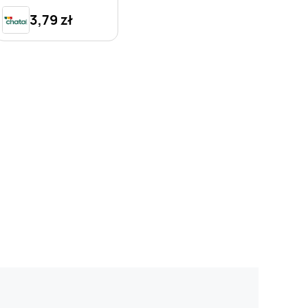
3,79 zł