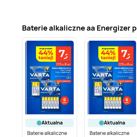
Baterie alkaliczne aa Energizer 
aktualna
aktualna
Baterie alkaliczne
Baterie alkaliczne