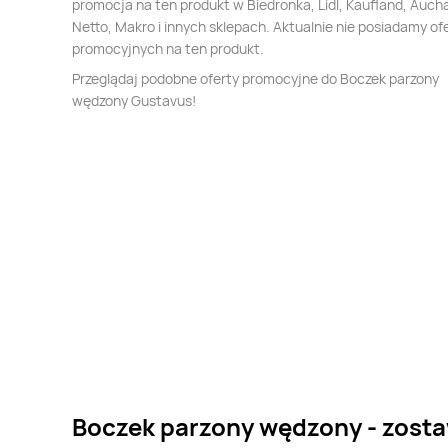
promocja na ten produkt w Biedronka, Lidl, Kaufland, Auch
Netto, Makro i innych sklepach. Aktualnie nie posiadamy of
promocyjnych na ten produkt.
Przeglądaj podobne oferty promocyjne do Boczek parzony
wędzony Gustavus!
Boczek parzony wędzony - zosta