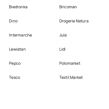
Biedronka
Bricoman
Dino
Drogerie Natura
Intermarche
Jula
Lewiatan
Lidl
Pepco
Polomarket
Tesco
Textil Market