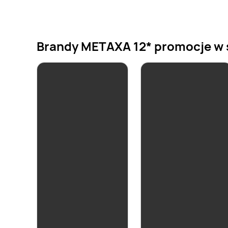
Brandy METAXA 12* promocje w sk