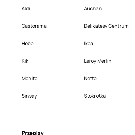
Aldi
Auchan
Castorama
Delikatesy Centrum
Hebe
Ikea
Kik
Leroy Merlin
Mohito
Netto
Sinsay
Stokrotka
Przepisy