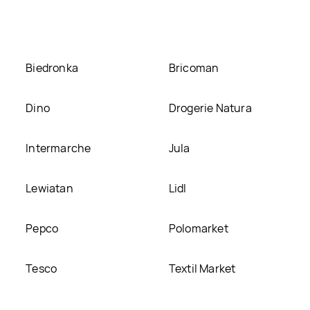
Biedronka
Bricoman
Dino
Drogerie Natura
Intermarche
Jula
Lewiatan
Lidl
Pepco
Polomarket
Tesco
Textil Market