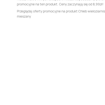
promocyjne na ten produkt. Ceny zaczynają się od 8,99zł!
Przeglądaj oferty promocyjne na produkt Chleb wieloziarni
mieszany