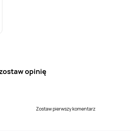
 zostaw opinię
Zostaw pierwszy komentarz