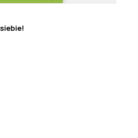
siebie!