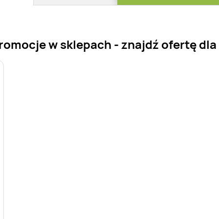
omocje w sklepach - znajdź ofertę dla 