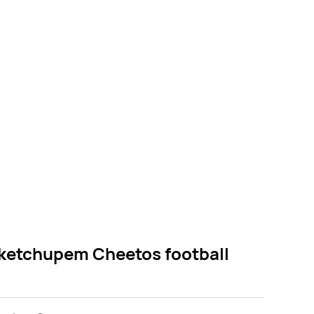
 ketchupem Cheetos football