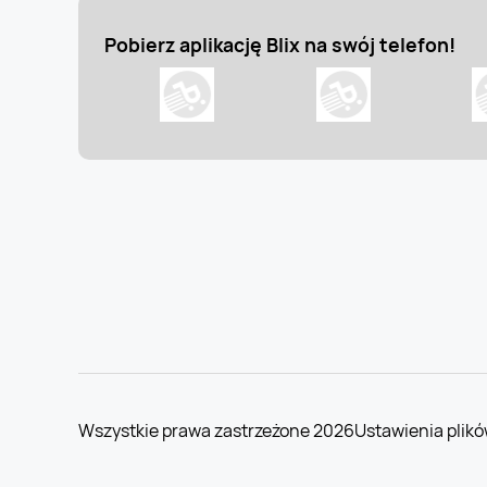
Pobierz aplikację Blix na swój telefon!
Wszystkie prawa zastrzeżone 2026
Ustawienia plikó