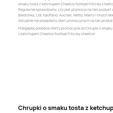
smaku tosta z ketchupem Cheetos football Frito lay cheet
Regularnie sprawdzamy, czy jest promocja na ten produkt
Biedronka, Lidl, Kaufland, Auchan, Netto, Makro i innych sk
Aktualnie nie posiadamy ofert promocyjnych na ten produk
Przeglądaj podobne oferty promocyjne do Chrupki o smaku
z ketchupem Cheetos football Frito lay cheetos!
Chrupki o smaku tosta z ketchu