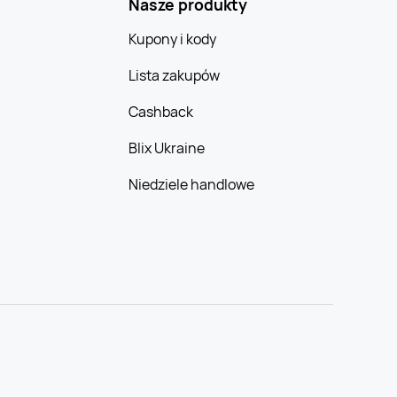
Nasze produkty
Kupony i kody
Lista zakupów
Cashback
Blix Ukraine
Niedziele handlowe