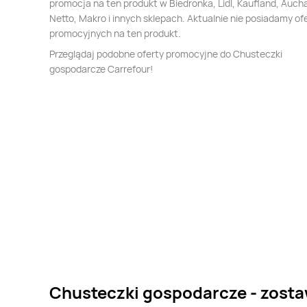
promocja na ten produkt w Biedronka, Lidl, Kaufland, Auch
Netto, Makro i innych sklepach. Aktualnie nie posiadamy of
promocyjnych na ten produkt.
Przeglądaj podobne oferty promocyjne do Chusteczki
gospodarcze Carrefour!
Chusteczki gospodarcze - zosta