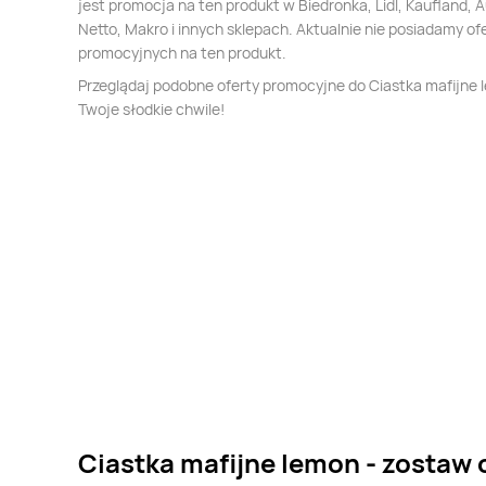
jest promocja na ten produkt w Biedronka, Lidl, Kaufland, 
Netto, Makro i innych sklepach. Aktualnie nie posiadamy of
promocyjnych na ten produkt.
Przeglądaj podobne oferty promocyjne do Ciastka mafijne
Twoje słodkie chwile!
Ciastka mafijne lemon - zostaw 