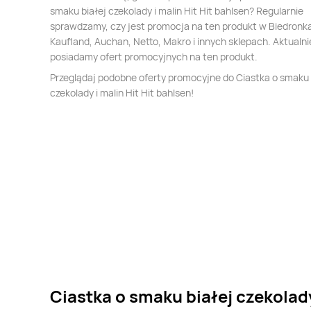
smaku białej czekolady i malin Hit Hit bahlsen? Regularnie
sprawdzamy, czy jest promocja na ten produkt w Biedronka,
Kaufland, Auchan, Netto, Makro i innych sklepach. Aktualni
posiadamy ofert promocyjnych na ten produkt.
Przeglądaj podobne oferty promocyjne do Ciastka o smaku 
czekolady i malin Hit Hit bahlsen!
Ciastka o smaku białej czekolady