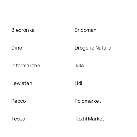
Biedronka
Bricoman
Dino
Drogerie Natura
Intermarche
Jula
Lewiatan
Lidl
Pepco
Polomarket
Tesco
Textil Market