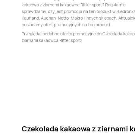
kakaowa z ziarnami kakaowca Ritter sport? Regularnie
sprawdzamy, czy jest promocja na ten produkt w Biedronka,
Kaufland, Auchan, Netto, Makro i innych sklepach. Aktualni
posiadamy ofert promocyjnych na ten produkt.
Przeglądaj podobne oferty promocyjne do Czekolada kaka
ziarnami kakaowca Ritter sport!
Czekolada kakaowa z ziarnami k