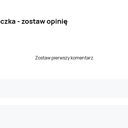
zka - zostaw opinię
Zostaw pierwszy komentarz