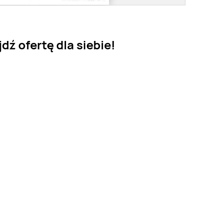
ź ofertę dla siebie!