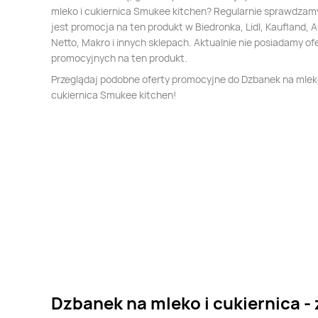
mleko i cukiernica Smukee kitchen? Regularnie sprawdzamy
jest promocja na ten produkt w Biedronka, Lidl, Kaufland, 
Netto, Makro i innych sklepach. Aktualnie nie posiadamy of
promocyjnych na ten produkt.
Przeglądaj podobne oferty promocyjne do Dzbanek na mleko
cukiernica Smukee kitchen!
Dzbanek na mleko i cukiernica -