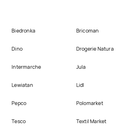
Biedronka
Bricoman
Dino
Drogerie Natura
Intermarche
Jula
Lewiatan
Lidl
Pepco
Polomarket
Tesco
Textil Market