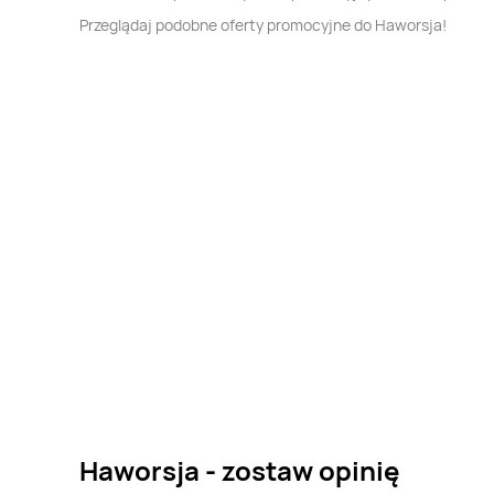
Przeglądaj podobne oferty promocyjne do Haworsja!
Haworsja - zostaw opinię