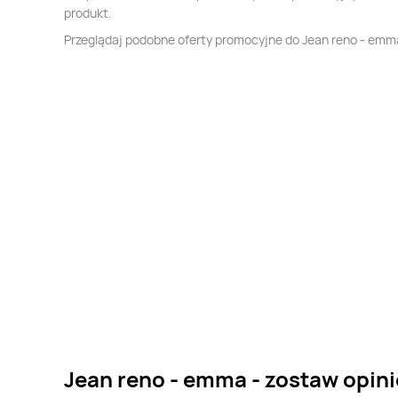
produkt.
Przeglądaj podobne oferty promocyjne do Jean reno - emm
Jean reno - emma - zostaw opini