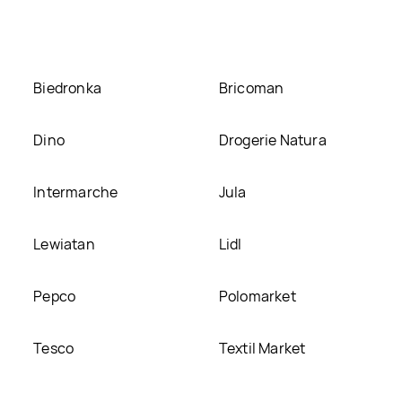
Biedronka
Bricoman
Dino
Drogerie Natura
Intermarche
Jula
Lewiatan
Lidl
Pepco
Polomarket
Tesco
Textil Market