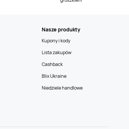
Nasze produkty
Kupony i kody
Lista zakupów
Cashback
Blix Ukraine
Niedziele handlowe