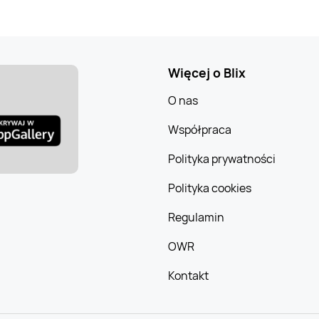
Więcej o Blix
O nas
Współpraca
Polityka prywatności
Polityka cookies
Regulamin
OWR
Kontakt