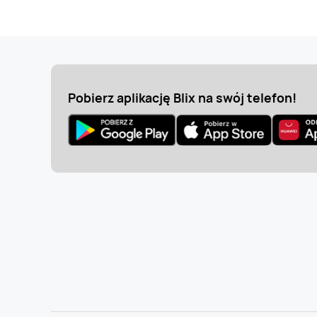
Pobierz aplikację Blix na swój telefon!