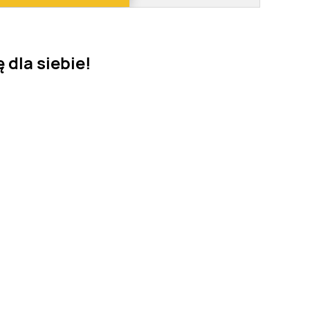
 dla siebie!