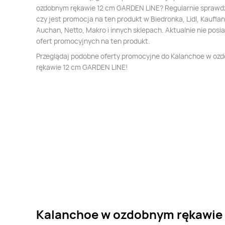
ozdobnym rękawie 12 cm GARDEN LINE? Regularnie sprawd
czy jest promocja na ten produkt w Biedronka, Lidl, Kauflan
Auchan, Netto, Makro i innych sklepach. Aktualnie nie pos
ofert promocyjnych na ten produkt.
Przeglądaj podobne oferty promocyjne do Kalanchoe w oz
rękawie 12 cm GARDEN LINE!
Kalanchoe w ozdobnym rękawie 1