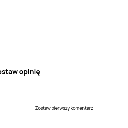
ostaw opinię
Zostaw pierwszy komentarz