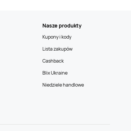
Nasze produkty
Kupony i kody
Lista zakupów
Cashback
Blix Ukraine
Niedziele handlowe