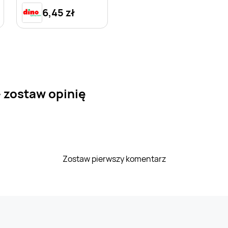
6,45 zł
 zostaw opinię
Zostaw pierwszy komentarz