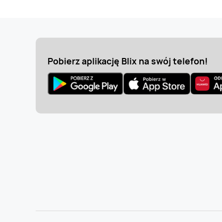
Pobierz aplikację Blix na swój telefon!