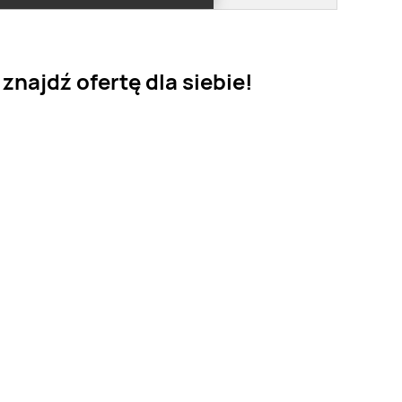
najdź ofertę dla siebie!