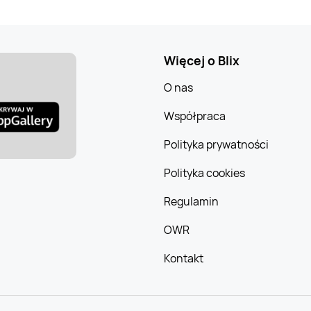
Więcej o Blix
O nas
Współpraca
Polityka prywatności
Polityka cookies
Regulamin
OWR
Kontakt