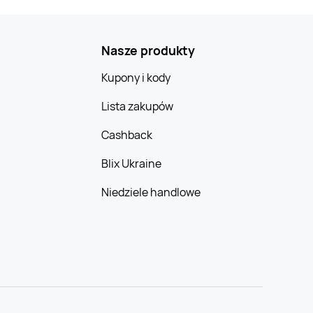
Nasze produkty
Kupony i kody
Lista zakupów
Cashback
Blix Ukraine
Niedziele handlowe