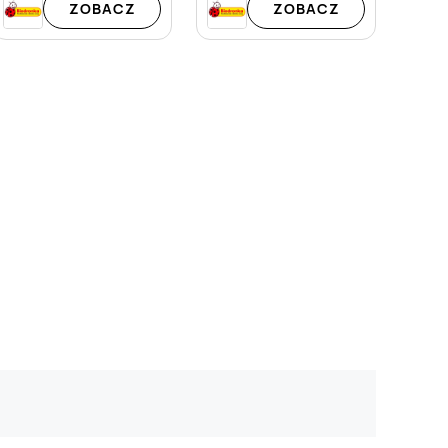
ZOBACZ
ZOBACZ