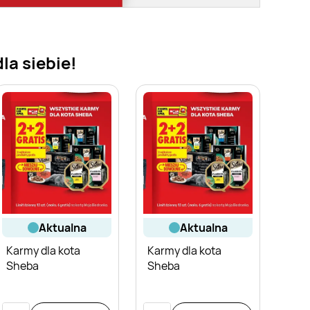
la siebie!
aktualna
aktualna
Karmy dla kota
Karmy dla kota
Sheba
Sheba