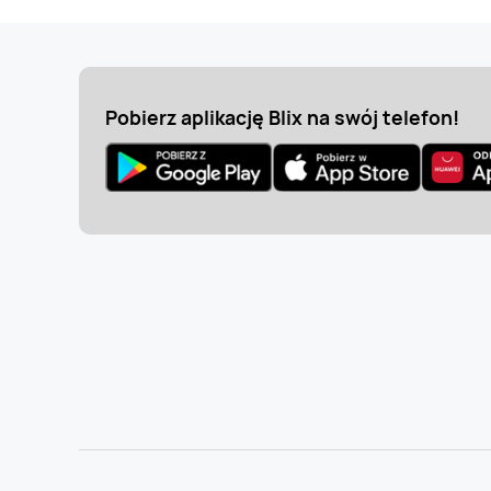
Pobierz aplikację Blix na swój telefon!