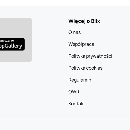
Więcej o Blix
O nas
Współpraca
Polityka prywatności
Polityka cookies
Regulamin
OWR
Kontakt