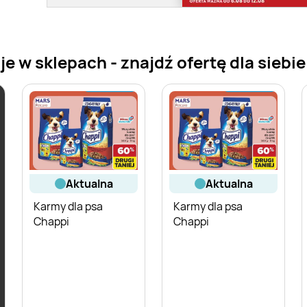
 w sklepach - znajdź ofertę dla siebie
aktualna
aktualna
Karmy dla psa
Karmy dla psa
Chappi
Chappi