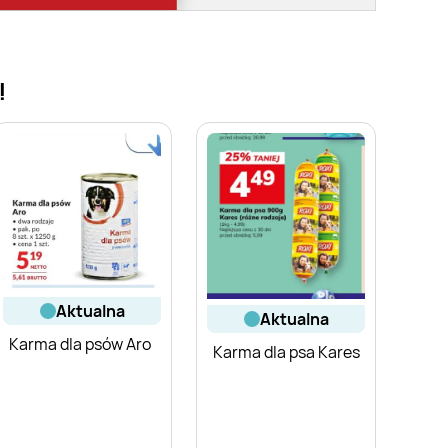
!
aktualna
aktualna
Karma dla psów Aro
Karma dla psa Kares