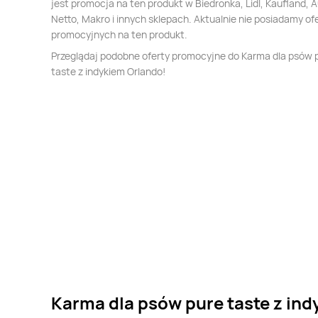
jest promocja na ten produkt w Biedronka, Lidl, Kaufland, 
Netto, Makro i innych sklepach. Aktualnie nie posiadamy of
promocyjnych na ten produkt.
Przeglądaj podobne oferty promocyjne do Karma dla psów 
taste z indykiem Orlando!
Karma dla psów pure taste z ind