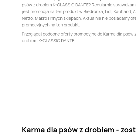
psów z drobiem K-CLASSIC DANTE? Regularnie sprawdzamy
jest promocja na ten produkt w Biedronka, Lidl, Kaufland, 
Netto, Makro i innych sklepach. Aktualnie nie posiadamy of
promocyjnych na ten produkt.
Przeglądaj podobne oferty promocyjne do Karma dla psów 
drobiem K-CLASSIC DANTE!
Karma dla psów z drobiem - zos