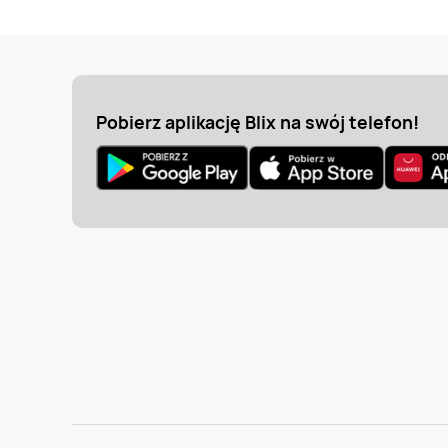
Pobierz aplikację Blix na swój telefon!