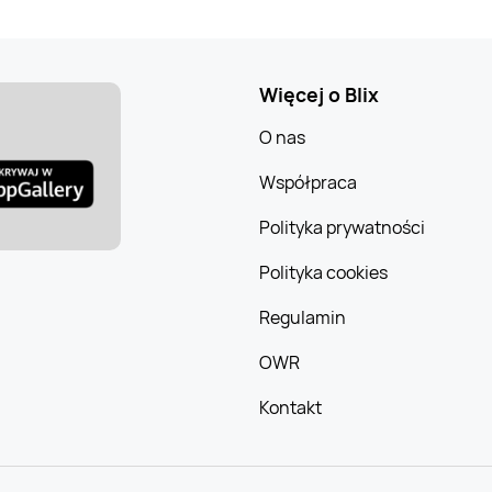
Więcej o Blix
O nas
Współpraca
Polityka prywatności
Polityka cookies
Regulamin
OWR
Kontakt