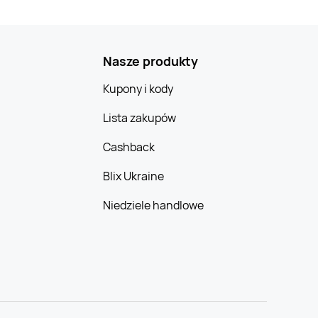
Nasze produkty
Kupony i kody
Lista zakupów
Cashback
Blix Ukraine
Niedziele handlowe