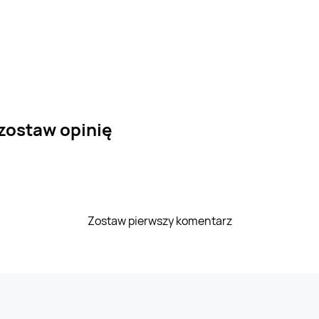
 zostaw opinię
Zostaw pierwszy komentarz