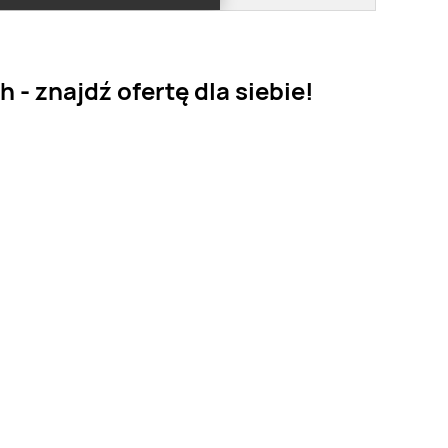
- znajdź ofertę dla siebie!