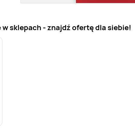
 sklepach - znajdź ofertę dla siebie!