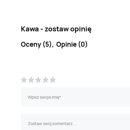
Kawa - zostaw opinię
Oceny (5), Opinie (0)