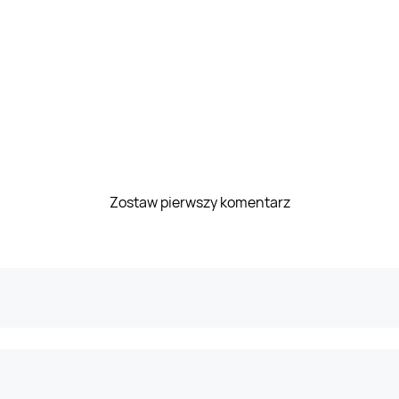
Zostaw pierwszy komentarz