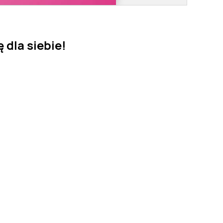
 dla siebie!