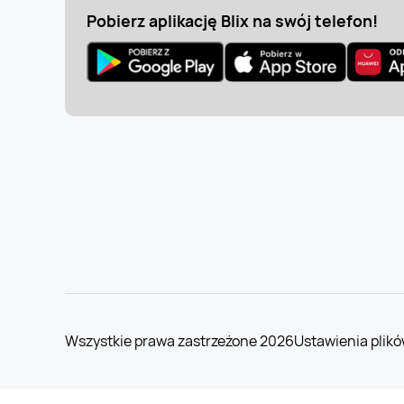
Pobierz aplikację Blix na swój telefon!
Wszystkie prawa zastrzeżone 2026
Ustawienia plikó