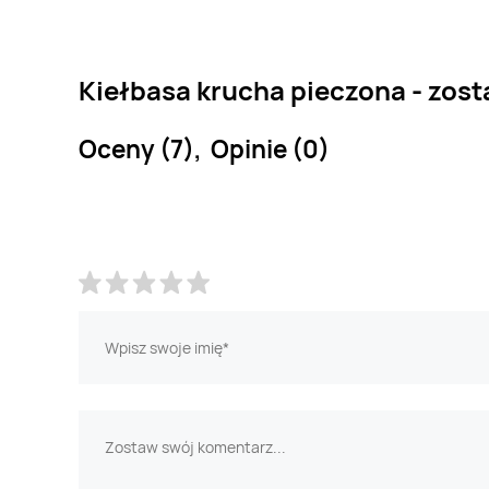
Kiełbasa krucha pieczona - zost
Oceny (7), Opinie (0)