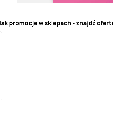
ak promocje w sklepach - znajdź ofertę