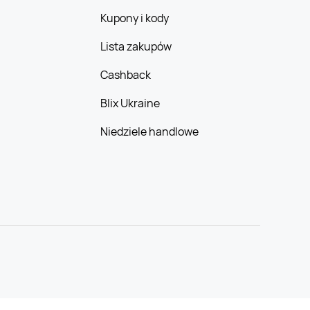
Kupony i kody
Lista zakupów
Cashback
Blix Ukraine
Niedziele handlowe