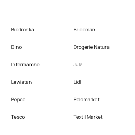
Biedronka
Bricoman
Dino
Drogerie Natura
Intermarche
Jula
Lewiatan
Lidl
Pepco
Polomarket
Tesco
Textil Market