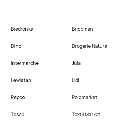
Biedronka
Bricoman
Dino
Drogerie Natura
Intermarche
Jula
Lewiatan
Lidl
Pepco
Polomarket
Tesco
Textil Market