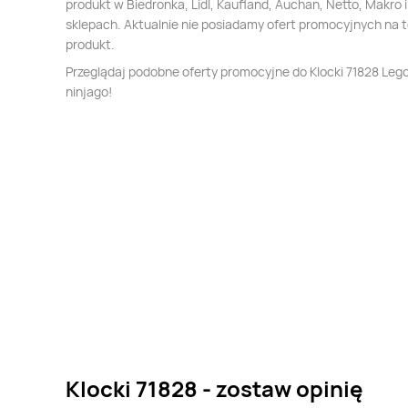
produkt w Biedronka, Lidl, Kaufland, Auchan, Netto, Makro i
sklepach. Aktualnie nie posiadamy ofert promocyjnych na 
produkt.
Przeglądaj podobne oferty promocyjne do Klocki 71828 Leg
ninjago!
Klocki 71828 - zostaw opinię