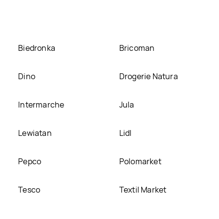
Biedronka
Bricoman
Dino
Drogerie Natura
Intermarche
Jula
Lewiatan
Lidl
Pepco
Polomarket
Tesco
Textil Market