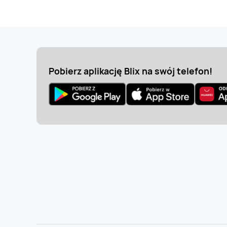
Pobierz aplikację Blix na swój telefon!