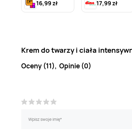
16,99 zł
17,99 zł
Krem do twarzy i ciała intensywn
Oceny (11), Opinie (0)