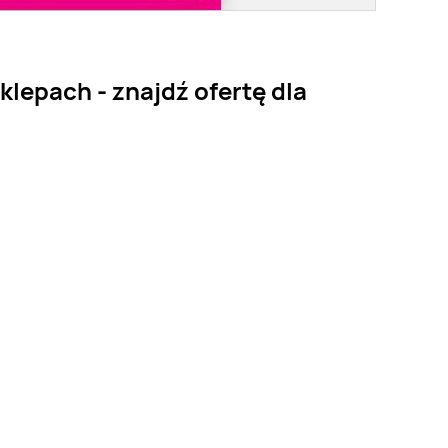
klepach - znajdź ofertę dla