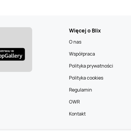
Więcej o Blix
O nas
Współpraca
Polityka prywatności
Polityka cookies
Regulamin
OWR
Kontakt