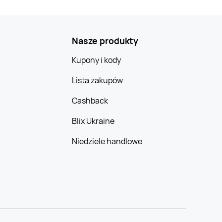
Nasze produkty
Kupony i kody
Lista zakupów
Cashback
Blix Ukraine
Niedziele handlowe