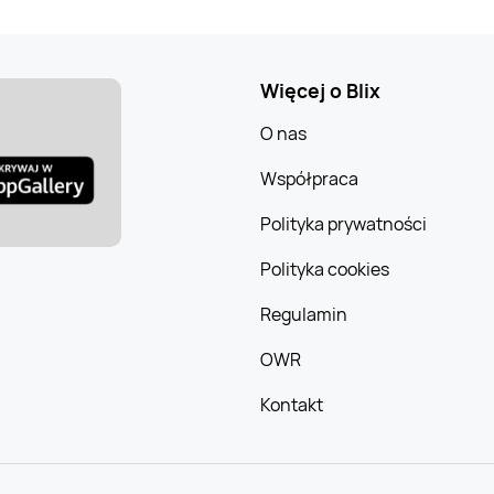
Więcej o Blix
O nas
Współpraca
Polityka prywatności
Polityka cookies
Regulamin
OWR
Kontakt