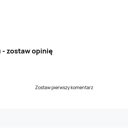
 - zostaw opinię
Zostaw pierwszy komentarz