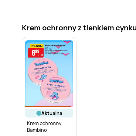
Krem ochronny z tlenkiem cynku 
aktualna
Krem ochronny
Bambino