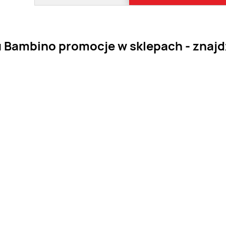
Bambino promocje w sklepach - znajdź 