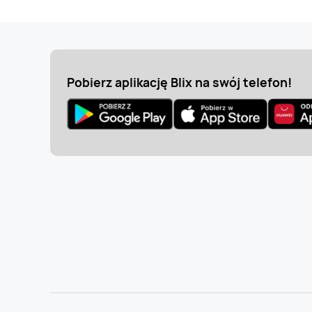
Pobierz aplikację Blix na swój telefon!