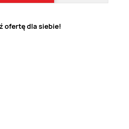
ofertę dla siebie!