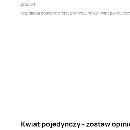
produkt.
Przeglądaj podobne oferty promocyjne do Kwiat pojedyncz
Kwiat pojedynczy - zostaw opini