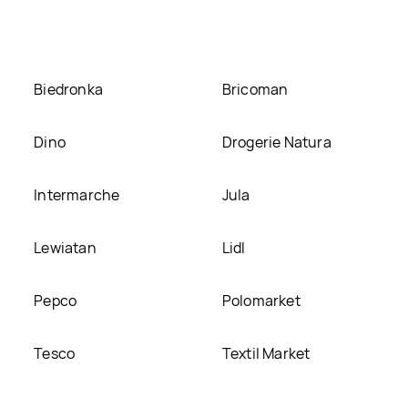
Biedronka
Bricoman
Dino
Drogerie Natura
Intermarche
Jula
Lewiatan
Lidl
Pepco
Polomarket
Tesco
Textil Market